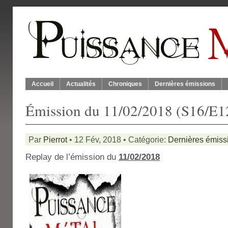
Accueil
Actualités
Chroniques
Dernières émissions
Émission du 11/02/2018 (S16/E1
Par
Pierrot
• 12 Fév, 2018 • Catégorie:
Dernières émiss
Replay de l’émission du
11/02/2018