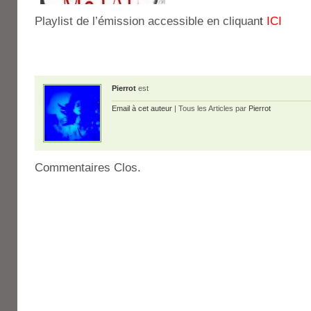
Playlist de l’émission accessible en cliquan
t
ICI
Pierrot
est
Email à cet auteur
| Tous les Articles par
Pierrot
Commentaires Clos.