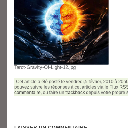
Tarot-Gravity-Of-Light-12.jpg
Cet article a été posté le vendredi,5 février, 2010 à 20h
pouvez suivre les réponses à cet articles via le Flux
RSS
commentaire
, ou faire un
trackback
depuis votre propre s
LAISSER UN COMMENTAIRE