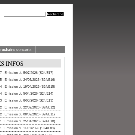
rochains concerts
ES INFOS
7 : Emission du 5/07/2026 (S24/E17)
5 : Emission du 24/05/2026 (S24/E16)
4 : Emission du 19/04/2026 (S24/E15)
4 : Emission du 5/04/2026 (S24/E14)
3 : Emission du 8/03/2026 (S24/E13)
2 : Emission du 22/02/2026 (S24/E12)
2 : Emission du 08/02/2026 (S24/E11)
1 : Emission du 25/01/2026 (S24/E10)
1 : Emission du 11/01/2026 (S24/E09)