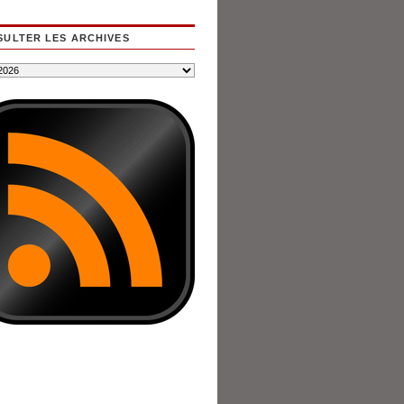
ULTER LES ARCHIVES