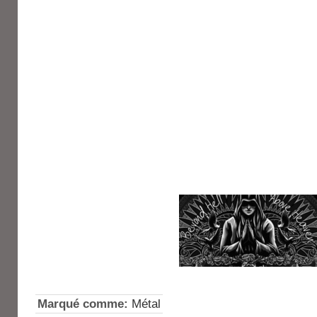
Marqué comme:
Métal