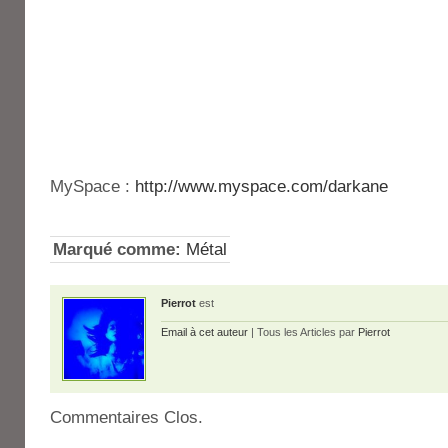
MySpace :
http://www.myspace.com/darkane
Marqué comme:
Métal
Pierrot
est
Email à cet auteur
| Tous les Articles par
Pierrot
Commentaires Clos.