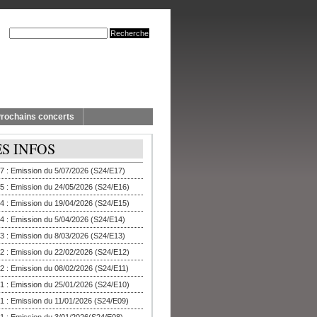
rochains concerts
ES INFOS
7 : Emission du 5/07/2026 (S24/E17)
5 : Emission du 24/05/2026 (S24/E16)
4 : Emission du 19/04/2026 (S24/E15)
4 : Emission du 5/04/2026 (S24/E14)
3 : Emission du 8/03/2026 (S24/E13)
2 : Emission du 22/02/2026 (S24/E12)
2 : Emission du 08/02/2026 (S24/E11)
1 : Emission du 25/01/2026 (S24/E10)
1 : Emission du 11/01/2026 (S24/E09)