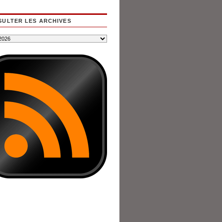
ULTER LES ARCHIVES