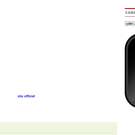
CONS
site officiel