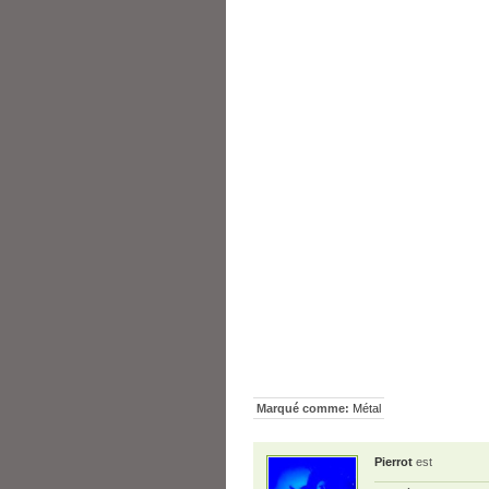
Marqué comme:
Métal
Pierrot
est