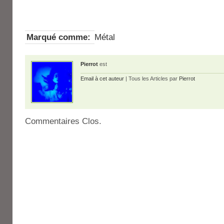
Marqué comme:
Métal
Pierrot
est
Email à cet auteur
| Tous les Articles par
Pierrot
Commentaires Clos.