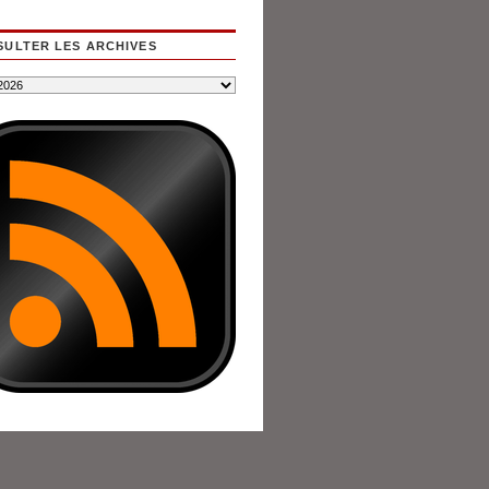
ULTER LES ARCHIVES