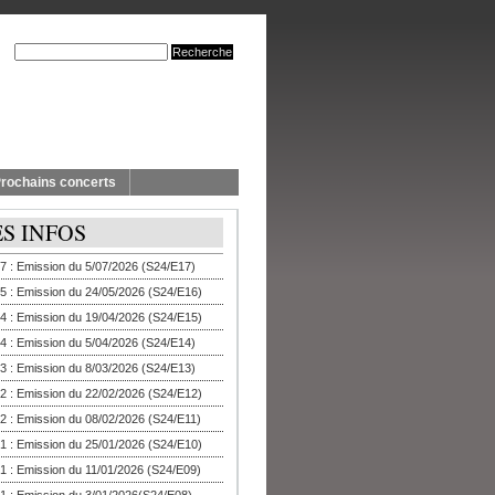
rochains concerts
ES INFOS
7 : Emission du 5/07/2026 (S24/E17)
5 : Emission du 24/05/2026 (S24/E16)
4 : Emission du 19/04/2026 (S24/E15)
4 : Emission du 5/04/2026 (S24/E14)
3 : Emission du 8/03/2026 (S24/E13)
2 : Emission du 22/02/2026 (S24/E12)
2 : Emission du 08/02/2026 (S24/E11)
1 : Emission du 25/01/2026 (S24/E10)
1 : Emission du 11/01/2026 (S24/E09)