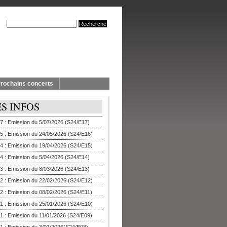
rochains concerts
ES INFOS
7 : Emission du 5/07/2026 (S24/E17)
5 : Emission du 24/05/2026 (S24/E16)
4 : Emission du 19/04/2026 (S24/E15)
4 : Emission du 5/04/2026 (S24/E14)
3 : Emission du 8/03/2026 (S24/E13)
2 : Emission du 22/02/2026 (S24/E12)
2 : Emission du 08/02/2026 (S24/E11)
1 : Emission du 25/01/2026 (S24/E10)
1 : Emission du 11/01/2026 (S24/E09)