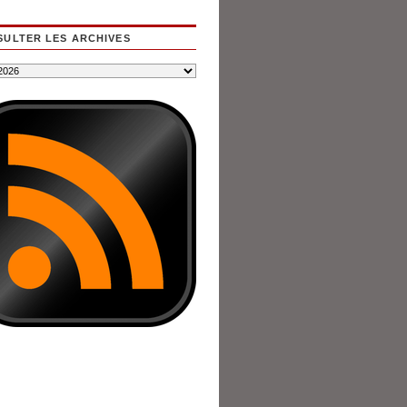
ULTER LES ARCHIVES