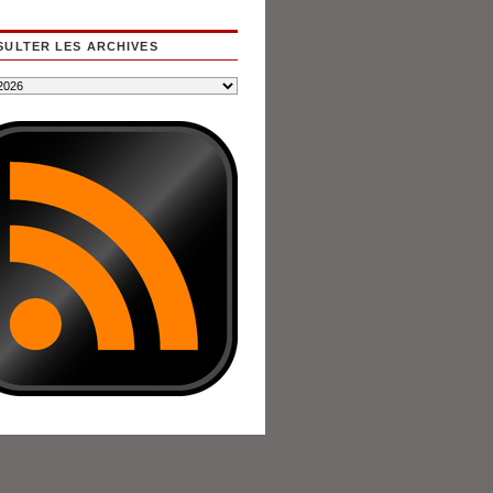
ULTER LES ARCHIVES