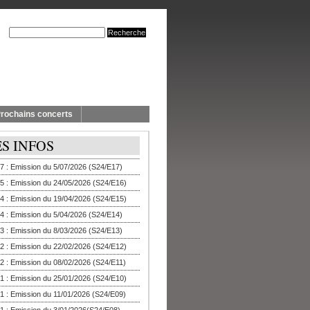
rochains concerts
ES INFOS
7 : Emission du 5/07/2026 (S24/E17)
5 : Emission du 24/05/2026 (S24/E16)
4 : Emission du 19/04/2026 (S24/E15)
4 : Emission du 5/04/2026 (S24/E14)
3 : Emission du 8/03/2026 (S24/E13)
2 : Emission du 22/02/2026 (S24/E12)
2 : Emission du 08/02/2026 (S24/E11)
1 : Emission du 25/01/2026 (S24/E10)
1 : Emission du 11/01/2026 (S24/E09)