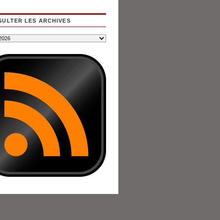
ULTER LES ARCHIVES