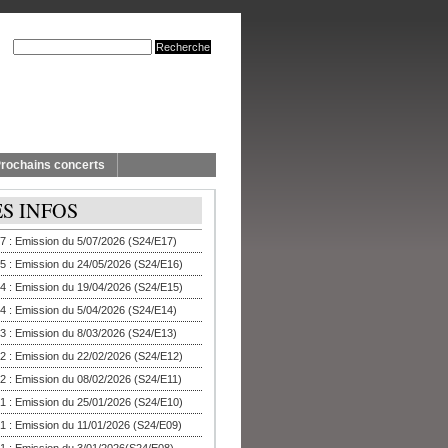
rochains concerts
ES INFOS
7 : Emission du 5/07/2026 (S24/E17)
5 : Emission du 24/05/2026 (S24/E16)
4 : Emission du 19/04/2026 (S24/E15)
4 : Emission du 5/04/2026 (S24/E14)
3 : Emission du 8/03/2026 (S24/E13)
2 : Emission du 22/02/2026 (S24/E12)
2 : Emission du 08/02/2026 (S24/E11)
1 : Emission du 25/01/2026 (S24/E10)
1 : Emission du 11/01/2026 (S24/E09)