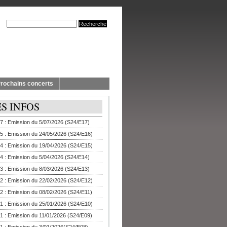
rochains concerts
ES INFOS
7 : Emission du 5/07/2026 (S24/E17)
5 : Emission du 24/05/2026 (S24/E16)
4 : Emission du 19/04/2026 (S24/E15)
4 : Emission du 5/04/2026 (S24/E14)
3 : Emission du 8/03/2026 (S24/E13)
2 : Emission du 22/02/2026 (S24/E12)
2 : Emission du 08/02/2026 (S24/E11)
1 : Emission du 25/01/2026 (S24/E10)
1 : Emission du 11/01/2026 (S24/E09)