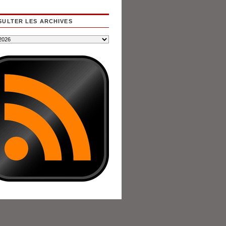
ULTER LES ARCHIVES