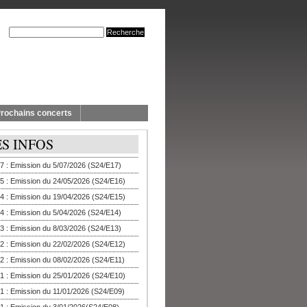
rochains concerts
ES INFOS
7 : Emission du 5/07/2026 (S24/E17)
5 : Emission du 24/05/2026 (S24/E16)
4 : Emission du 19/04/2026 (S24/E15)
4 : Emission du 5/04/2026 (S24/E14)
3 : Emission du 8/03/2026 (S24/E13)
2 : Emission du 22/02/2026 (S24/E12)
2 : Emission du 08/02/2026 (S24/E11)
1 : Emission du 25/01/2026 (S24/E10)
1 : Emission du 11/01/2026 (S24/E09)