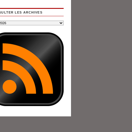
ULTER LES ARCHIVES