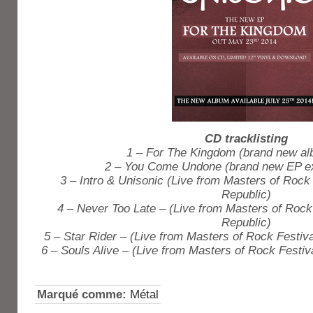
CD tracklisting
1 – For The Kingdom (brand new al
2 – You Come Undone (brand new EP ex
3 – Intro & Unisonic (Live from Masters of Rock
Republic)
4 – Never Too Late – (Live from Masters of Rock
Republic)
5 – Star Rider – (Live from Masters of Rock Festiv
6 – Souls Alive – (Live from Masters of Rock Festiv
Marqué comme:
Métal