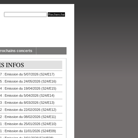
rochains concerts
ES INFOS
7 : Emission du 5/07/2026 (S24/E17)
5 : Emission du 24/05/2026 (S24/E16)
4 : Emission du 19/04/2026 (S24/E15)
4 : Emission du 5/04/2026 (S24/E14)
3 : Emission du 8/03/2026 (S24/E13)
2 : Emission du 22/02/2026 (S24/E12)
2 : Emission du 08/02/2026 (S24/E11)
1 : Emission du 25/01/2026 (S24/E10)
1 : Emission du 11/01/2026 (S24/E09)