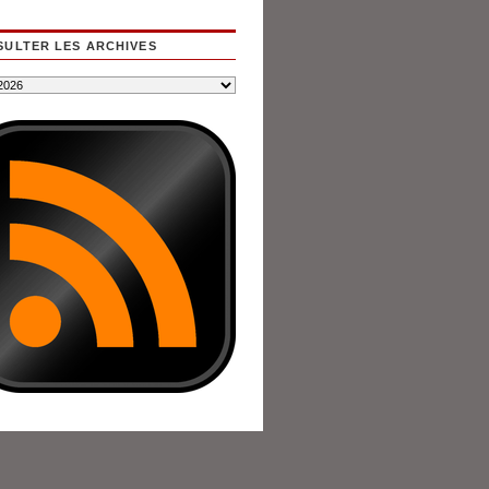
ULTER LES ARCHIVES