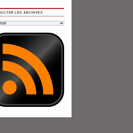
ULTER LES ARCHIVES