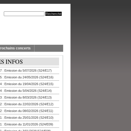
rochains concerts
ES INFOS
7 : Emission du 5/07/2026 (S24/E17)
5 : Emission du 24/05/2026 (S24/E16)
4 : Emission du 19/04/2026 (S24/E15)
4 : Emission du 5/04/2026 (S24/E14)
3 : Emission du 8/03/2026 (S24/E13)
2 : Emission du 22/02/2026 (S24/E12)
2 : Emission du 08/02/2026 (S24/E11)
1 : Emission du 25/01/2026 (S24/E10)
1 : Emission du 11/01/2026 (S24/E09)