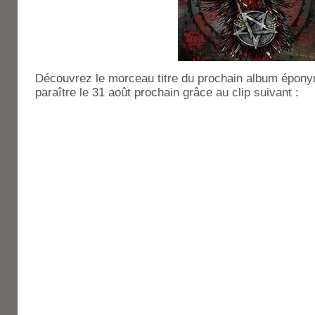
Découvrez le morceau titre du prochain album épon
paraître le 31 août prochain grâce au clip suivant :