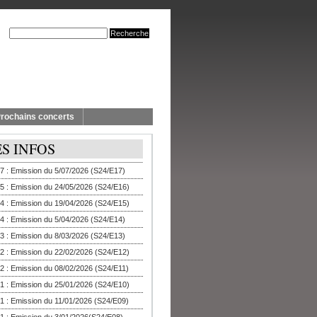
rochains concerts
ES INFOS
7 : Emission du 5/07/2026 (S24/E17)
5 : Emission du 24/05/2026 (S24/E16)
4 : Emission du 19/04/2026 (S24/E15)
4 : Emission du 5/04/2026 (S24/E14)
3 : Emission du 8/03/2026 (S24/E13)
2 : Emission du 22/02/2026 (S24/E12)
2 : Emission du 08/02/2026 (S24/E11)
1 : Emission du 25/01/2026 (S24/E10)
1 : Emission du 11/01/2026 (S24/E09)