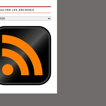
ULTER LES ARCHIVES