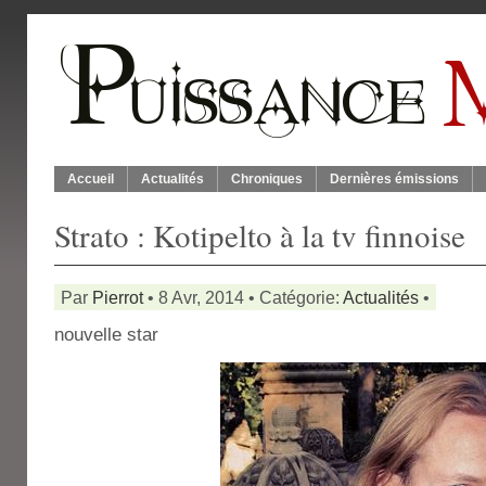
Accueil
Actualités
Chroniques
Dernières émissions
Strato : Kotipelto à la tv finnoise
Par
Pierrot
• 8 Avr, 2014 • Catégorie:
Actualités
•
nouvelle star