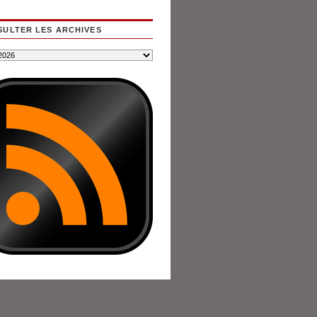
ULTER LES ARCHIVES