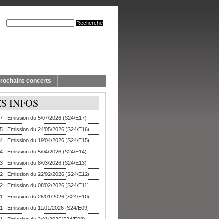
rochains concerts
ES INFOS
7 : Emission du 5/07/2026 (S24/E17)
5 : Emission du 24/05/2026 (S24/E16)
4 : Emission du 19/04/2026 (S24/E15)
4 : Emission du 5/04/2026 (S24/E14)
3 : Emission du 8/03/2026 (S24/E13)
2 : Emission du 22/02/2026 (S24/E12)
2 : Emission du 08/02/2026 (S24/E11)
1 : Emission du 25/01/2026 (S24/E10)
1 : Emission du 11/01/2026 (S24/E09)