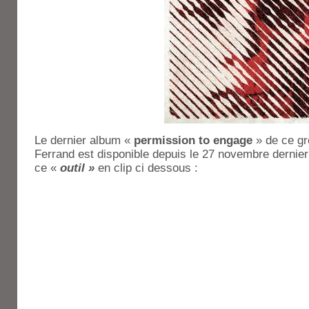
Le dernier album «
permission to engage
» de ce gr
Ferrand est disponible depuis le 27 novembre dernier
ce «
outil »
en clip ci dessous :