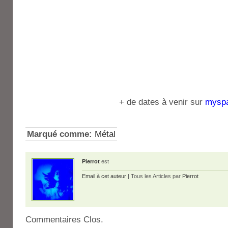
+ de dates à venir sur
mysp
Marqué comme:
Métal
Pierrot
est
Email à cet auteur
| Tous les Articles par
Pierrot
Commentaires Clos.