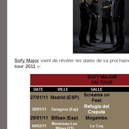
Sofy Major
vient de révéler les dates de sa prochai
tour 2011
»: