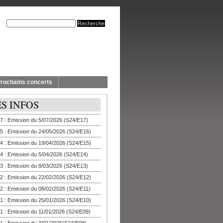
rochains concerts
ES INFOS
7 : Emission du 5/07/2026 (S24/E17)
5 : Emission du 24/05/2026 (S24/E16)
4 : Emission du 19/04/2026 (S24/E15)
4 : Emission du 5/04/2026 (S24/E14)
3 : Emission du 8/03/2026 (S24/E13)
2 : Emission du 22/02/2026 (S24/E12)
2 : Emission du 08/02/2026 (S24/E11)
1 : Emission du 25/01/2026 (S24/E10)
1 : Emission du 11/01/2026 (S24/E09)