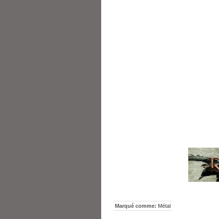
Marqué comme:
Métal