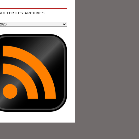
ULTER LES ARCHIVES