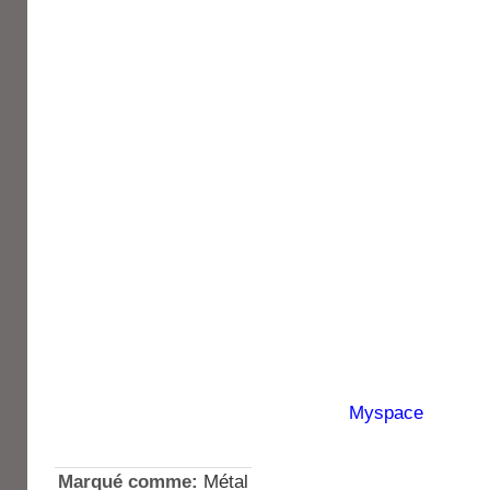
Myspace
Marqué comme:
Métal