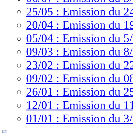
25/05 : Emission du 2
20/04 : Emission du 1
05/04 : Emission du 5
09/03 : Emission du 8
23/02 : Emission du 2
09/02 : Emission du 0
26/01 : Emission du 2
12/01 : Emission du 1
01/01 : Emission du 