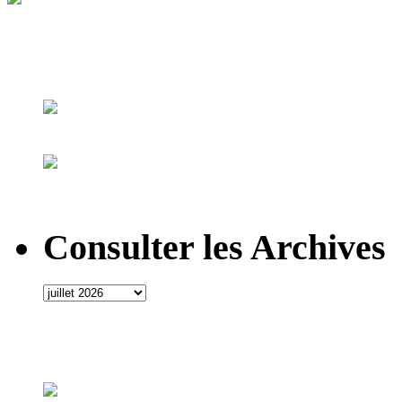
Consulter les Archives