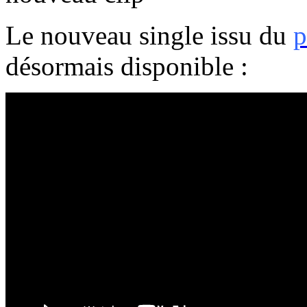
Le nouveau single issu du
p
désormais disponible :