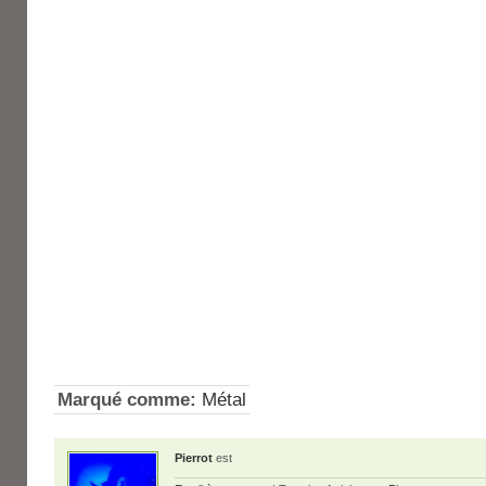
Marqué comme:
Métal
Pierrot
est