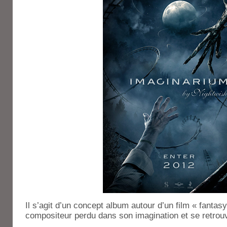
Il s’agit d’un concept album autour d’un film « fantasy
compositeur perdu dans son imagination et se retrou