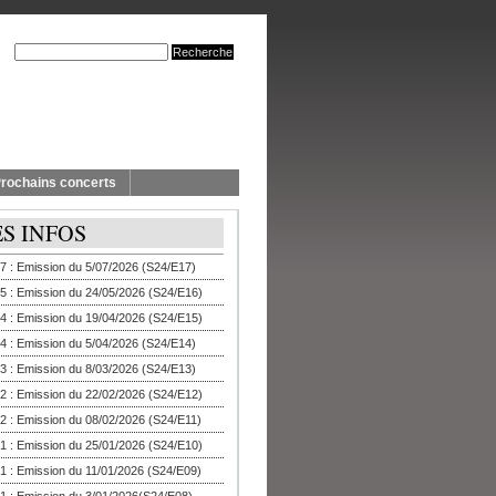
rochains concerts
ES INFOS
7 : Emission du 5/07/2026 (S24/E17)
5 : Emission du 24/05/2026 (S24/E16)
4 : Emission du 19/04/2026 (S24/E15)
4 : Emission du 5/04/2026 (S24/E14)
3 : Emission du 8/03/2026 (S24/E13)
2 : Emission du 22/02/2026 (S24/E12)
2 : Emission du 08/02/2026 (S24/E11)
1 : Emission du 25/01/2026 (S24/E10)
1 : Emission du 11/01/2026 (S24/E09)