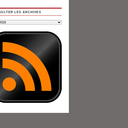
ULTER LES ARCHIVES