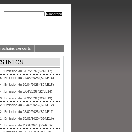
rochains concerts
ES INFOS
7 : Emission du 5/07/2026 (S24/E17)
5 : Emission du 24/05/2026 (S24/E16)
4 : Emission du 19/04/2026 (S24/E15)
4 : Emission du 5/04/2026 (S24/E14)
3 : Emission du 8/03/2026 (S24/E13)
2 : Emission du 22/02/2026 (S24/E12)
2 : Emission du 08/02/2026 (S24/E11)
1 : Emission du 25/01/2026 (S24/E10)
1 : Emission du 11/01/2026 (S24/E09)