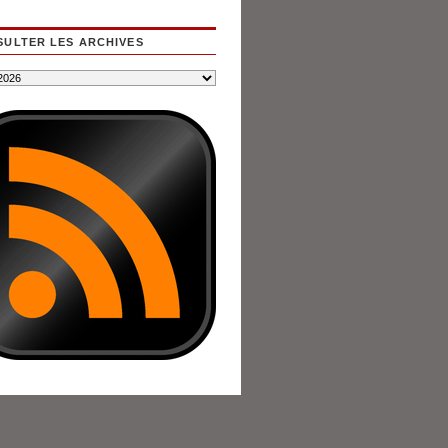
ULTER LES ARCHIVES