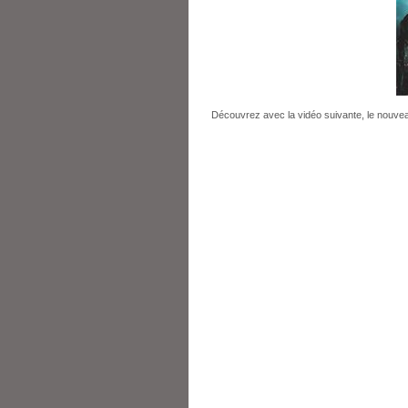
Découvrez avec la vidéo suivante, le nouvea