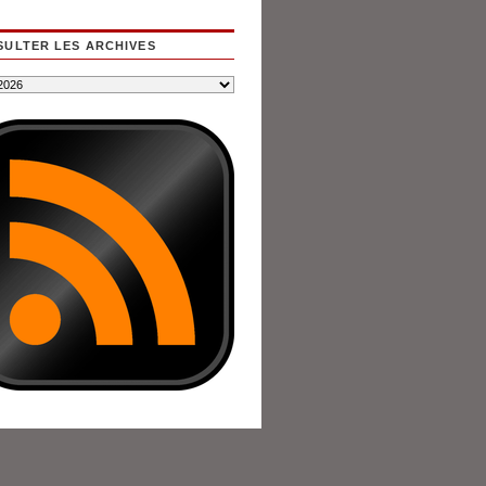
ULTER LES ARCHIVES