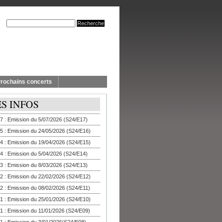
rochains concerts
ES INFOS
7 : Emission du 5/07/2026 (S24/E17)
5 : Emission du 24/05/2026 (S24/E16)
4 : Emission du 19/04/2026 (S24/E15)
4 : Emission du 5/04/2026 (S24/E14)
3 : Emission du 8/03/2026 (S24/E13)
2 : Emission du 22/02/2026 (S24/E12)
2 : Emission du 08/02/2026 (S24/E11)
1 : Emission du 25/01/2026 (S24/E10)
1 : Emission du 11/01/2026 (S24/E09)