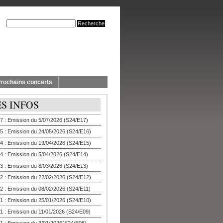
rochains concerts
ES INFOS
7 : Emission du 5/07/2026 (S24/E17)
5 : Emission du 24/05/2026 (S24/E16)
4 : Emission du 19/04/2026 (S24/E15)
4 : Emission du 5/04/2026 (S24/E14)
3 : Emission du 8/03/2026 (S24/E13)
2 : Emission du 22/02/2026 (S24/E12)
2 : Emission du 08/02/2026 (S24/E11)
1 : Emission du 25/01/2026 (S24/E10)
1 : Emission du 11/01/2026 (S24/E09)