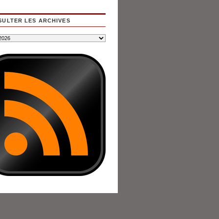
ULTER LES ARCHIVES