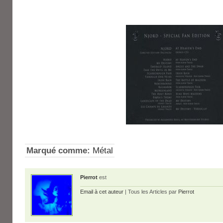
Marqué comme:
Métal
Pierrot
est
Email à cet auteur
| Tous les Articles par
Pierrot