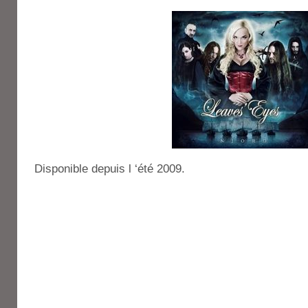
Disponible depuis l ‘été 2009.