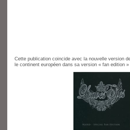
Cette publication coincide avec la nouvelle version d
le continent européen dans sa version « fan edition 