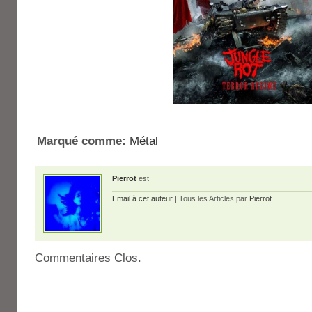
Marqué comme:
Métal
Pierrot
est
Email à cet auteur
| Tous les Articles par
Pierrot
Commentaires Clos.