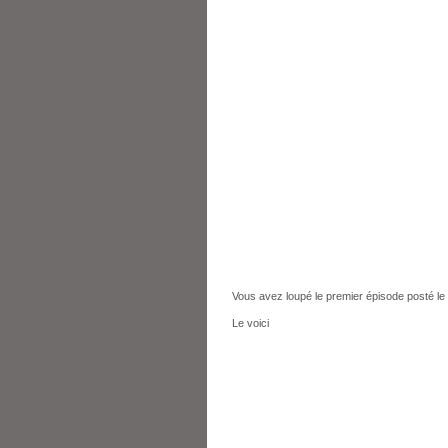
Vous avez loupé le premier épisode posté le 
Le voici