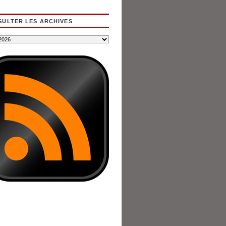
ULTER LES ARCHIVES