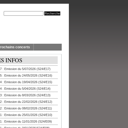
rochains concerts
ES INFOS
7 : Emission du 5/07/2026 (S24/E17)
5 : Emission du 24/05/2026 (S24/E16)
4 : Emission du 19/04/2026 (S24/E15)
4 : Emission du 5/04/2026 (S24/E14)
3 : Emission du 8/03/2026 (S24/E13)
2 : Emission du 22/02/2026 (S24/E12)
2 : Emission du 08/02/2026 (S24/E11)
1 : Emission du 25/01/2026 (S24/E10)
1 : Emission du 11/01/2026 (S24/E09)