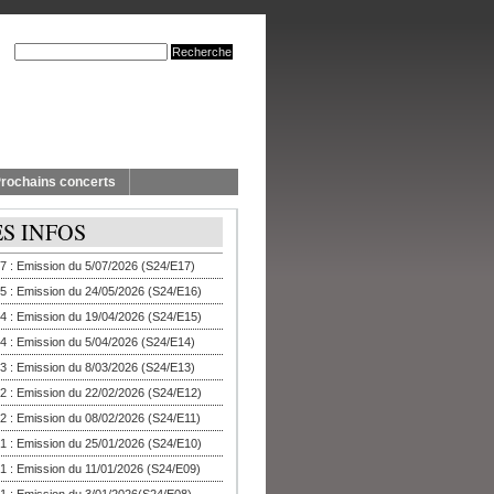
rochains concerts
ES INFOS
7 : Emission du 5/07/2026 (S24/E17)
5 : Emission du 24/05/2026 (S24/E16)
4 : Emission du 19/04/2026 (S24/E15)
4 : Emission du 5/04/2026 (S24/E14)
3 : Emission du 8/03/2026 (S24/E13)
2 : Emission du 22/02/2026 (S24/E12)
2 : Emission du 08/02/2026 (S24/E11)
1 : Emission du 25/01/2026 (S24/E10)
1 : Emission du 11/01/2026 (S24/E09)