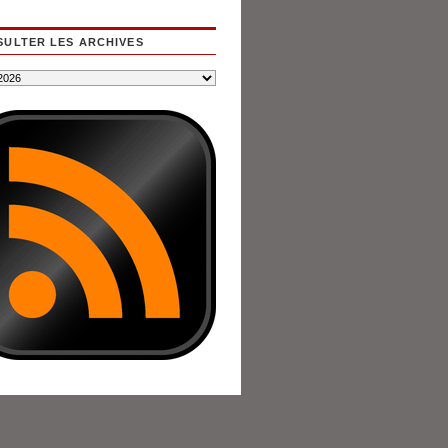
ULTER LES ARCHIVES