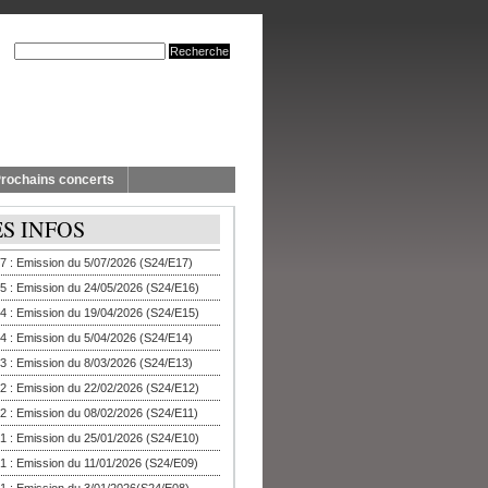
rochains concerts
ES INFOS
7 : Emission du 5/07/2026 (S24/E17)
5 : Emission du 24/05/2026 (S24/E16)
4 : Emission du 19/04/2026 (S24/E15)
4 : Emission du 5/04/2026 (S24/E14)
3 : Emission du 8/03/2026 (S24/E13)
2 : Emission du 22/02/2026 (S24/E12)
2 : Emission du 08/02/2026 (S24/E11)
1 : Emission du 25/01/2026 (S24/E10)
1 : Emission du 11/01/2026 (S24/E09)