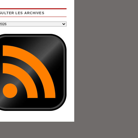
ULTER LES ARCHIVES