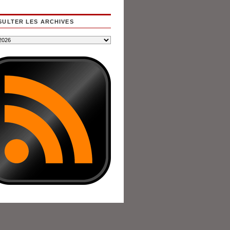
ULTER LES ARCHIVES