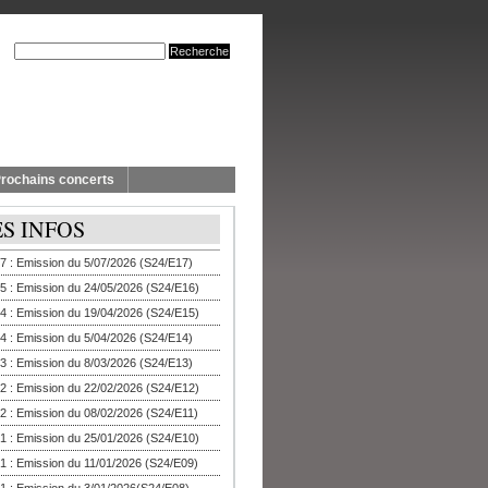
rochains concerts
ES INFOS
7 : Emission du 5/07/2026 (S24/E17)
5 : Emission du 24/05/2026 (S24/E16)
4 : Emission du 19/04/2026 (S24/E15)
4 : Emission du 5/04/2026 (S24/E14)
3 : Emission du 8/03/2026 (S24/E13)
2 : Emission du 22/02/2026 (S24/E12)
2 : Emission du 08/02/2026 (S24/E11)
1 : Emission du 25/01/2026 (S24/E10)
1 : Emission du 11/01/2026 (S24/E09)