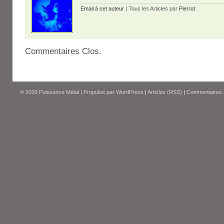
Email à cet auteur
| Tous les Articles par
Pierrot
Commentaires Clos.
© 2026
Puissance Métal
|
Propulsé par
WordPress
|
Articles (RSS)
|
Commentaires