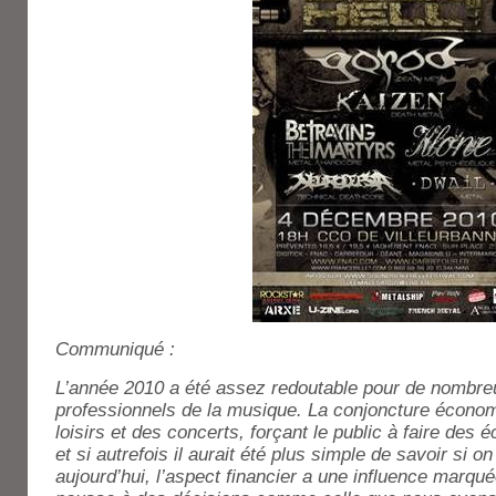
Communiqué :
L’année 2010 a été assez redoutable pour de nombre
professionnels de la musique. La conjoncture écono
loisirs et des concerts, forçant le public à faire des
et si autrefois il aurait été plus simple de savoir si o
aujourd’hui, l’aspect financier a une influence marqué