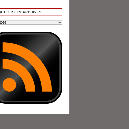
ULTER LES ARCHIVES