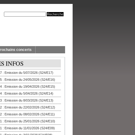
rochains concerts
ES INFOS
7 : Emission du 5/07/2026 (S24/E17)
5 : Emission du 24/05/2026 (S24/E16)
4 : Emission du 19/04/2026 (S24/E15)
4 : Emission du 5/04/2026 (S24/E14)
3 : Emission du 8/03/2026 (S24/E13)
2 : Emission du 22/02/2026 (S24/E12)
2 : Emission du 08/02/2026 (S24/E11)
1 : Emission du 25/01/2026 (S24/E10)
1 : Emission du 11/01/2026 (S24/E09)