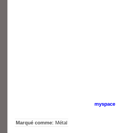
myspace
Marqué comme:
Métal