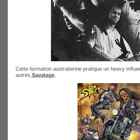
Cette formation australienne pratique un heavy influ
autres
Savatage
.