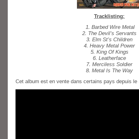
Tracklisting:
1. Barbed Wire Metal
2. The Devil’s Servants
3. Elm St’s Children
4. Heavy Metal Power
5. King Of Kings
6. Leatherface
7. Merciless Soldier
8. Metal Is The Way
Cet album est en vente dans certains pays depuis le 8