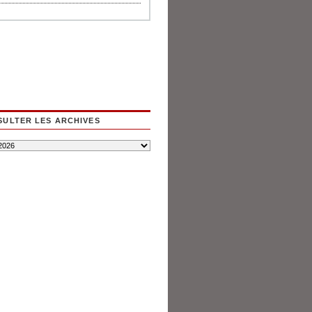
ULTER LES ARCHIVES