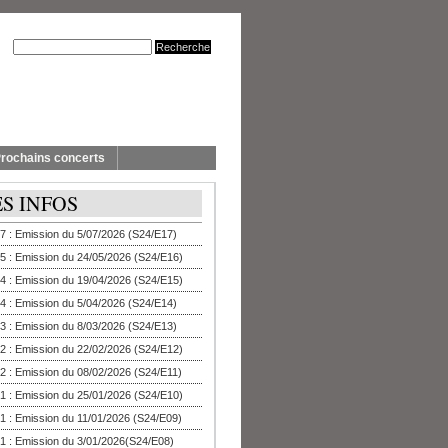
rochains concerts
ES INFOS
7 : Emission du 5/07/2026 (S24/E17)
5 : Emission du 24/05/2026 (S24/E16)
4 : Emission du 19/04/2026 (S24/E15)
4 : Emission du 5/04/2026 (S24/E14)
3 : Emission du 8/03/2026 (S24/E13)
2 : Emission du 22/02/2026 (S24/E12)
2 : Emission du 08/02/2026 (S24/E11)
1 : Emission du 25/01/2026 (S24/E10)
1 : Emission du 11/01/2026 (S24/E09)
1 : Emission du 3/01/2026(S24/E08)