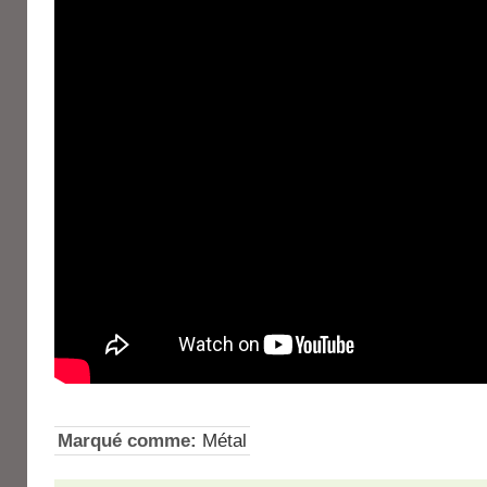
Marqué comme:
Métal