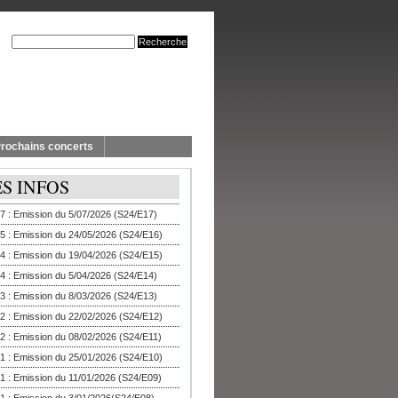
rochains concerts
ES INFOS
7 : Emission du 5/07/2026 (S24/E17)
5 : Emission du 24/05/2026 (S24/E16)
4 : Emission du 19/04/2026 (S24/E15)
4 : Emission du 5/04/2026 (S24/E14)
3 : Emission du 8/03/2026 (S24/E13)
2 : Emission du 22/02/2026 (S24/E12)
2 : Emission du 08/02/2026 (S24/E11)
1 : Emission du 25/01/2026 (S24/E10)
1 : Emission du 11/01/2026 (S24/E09)