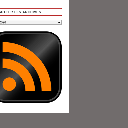
ULTER LES ARCHIVES