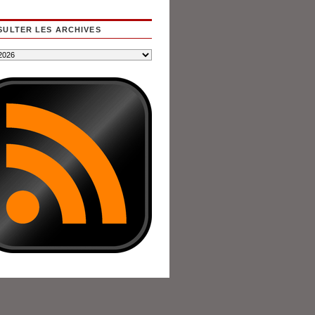
ULTER LES ARCHIVES