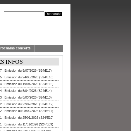
rochains concerts
ES INFOS
7 : Emission du 5/07/2026 (S24/E17)
5 : Emission du 24/05/2026 (S24/E16)
4 : Emission du 19/04/2026 (S24/E15)
4 : Emission du 5/04/2026 (S24/E14)
3 : Emission du 8/03/2026 (S24/E13)
2 : Emission du 22/02/2026 (S24/E12)
2 : Emission du 08/02/2026 (S24/E11)
1 : Emission du 25/01/2026 (S24/E10)
1 : Emission du 11/01/2026 (S24/E09)