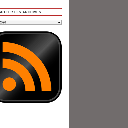
ULTER LES ARCHIVES