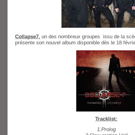
Collapse7
,
un des nombreux groupes issu de la scèn
présente son nouvel album disponible dès le 18 févri
Tracklist:
1.Prolog