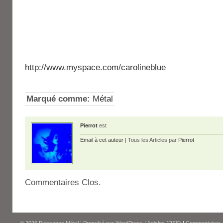
http://www.myspace.com/carolineblue
Marqué comme:
Métal
Pierrot
est
Email à cet auteur
| Tous les Articles par
Pierrot
Commentaires Clos.