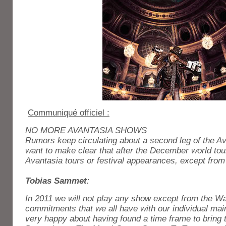
Communiqué officiel :
NO MORE AVANTASIA SHOWS
Rumors keep circulating about a second leg of the Av
want to make clear that after the December world tou
Avantasia tours or festival appearances, except fro
Tobias Sammet
:
In 2011 we will not play any show except from the W
commitments that we all have with our individual ma
very happy about having found a time frame to bring 