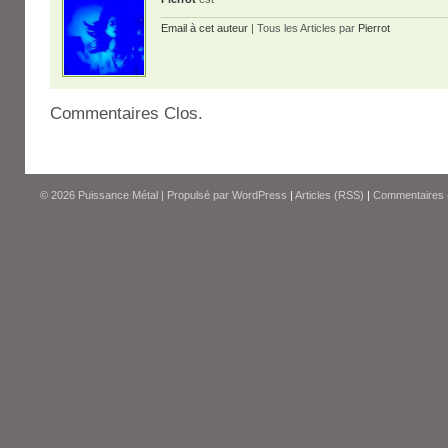
Email à cet auteur
| Tous les Articles par
Pierrot
Commentaires Clos.
© 2026
Puissance Métal
|
Propulsé par
WordPress
|
Articles (RSS)
|
Commentaires