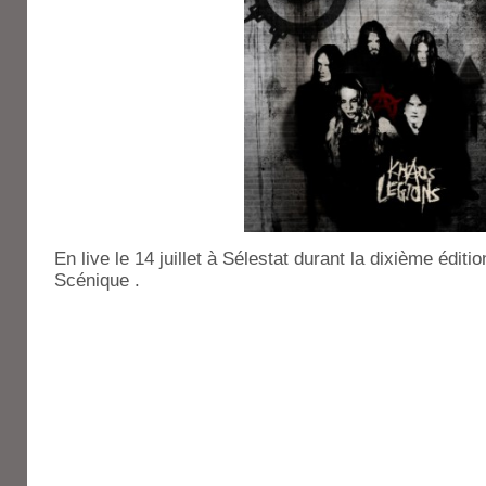
En live le 14 juillet à Sélestat durant la dixième éditio
Scénique .